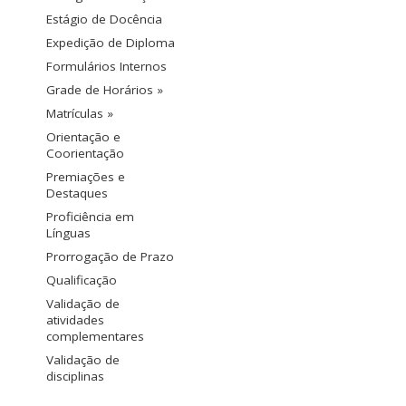
Estágio de Docência
Expedição de Diploma
Formulários Internos
Grade de Horários »
Matrículas »
Orientação e
Coorientação
Premiações e
Destaques
Proficiência em
Línguas
Prorrogação de Prazo
Qualificação
Validação de
atividades
complementares
Validação de
disciplinas