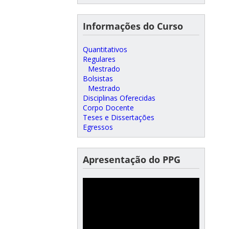
Informações do Curso
Quantitativos
Regulares
Mestrado
Bolsistas
Mestrado
Disciplinas Oferecidas
Corpo Docente
Teses e Dissertações
Egressos
Apresentação do PPG