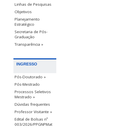
Linhas de Pesquisas
Objetivos
Planejamento
Estratégico
Secretaria de Pós-
Graduação
Transparência »
INGRESSO
Pós-Doutorado »
Pós-Mestrado
Processos Seletivos
Mestrado »
Dúvidas frequentes
Professor Visitante »
Edital de Bolsas nº
003/2026/PPGNPMat