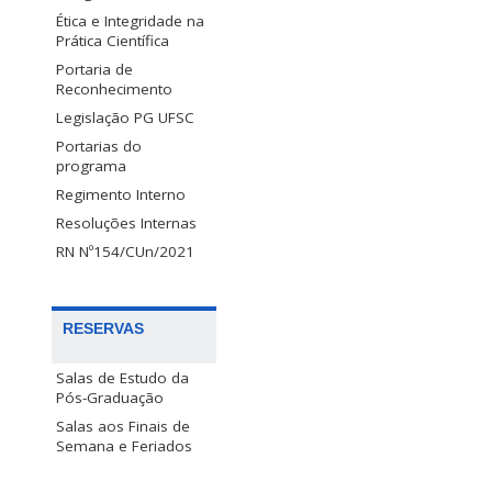
Ética e Integridade na
Prática Científica
Portaria de
Reconhecimento
Legislação PG UFSC
Portarias do
programa
Regimento Interno
Resoluções Internas
RN Nº154/CUn/2021
RESERVAS
Salas de Estudo da
Pós-Graduação
Salas aos Finais de
Semana e Feriados