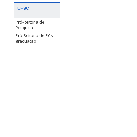
UFSC
Pró-Reitoria de
Pesquisa
Pró-Reitoria de Pós-
graduação