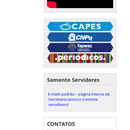
Somente Servidores
E-mails padrão – página interna da
Secretaria (acesso somente
servidores)
CONTATOS