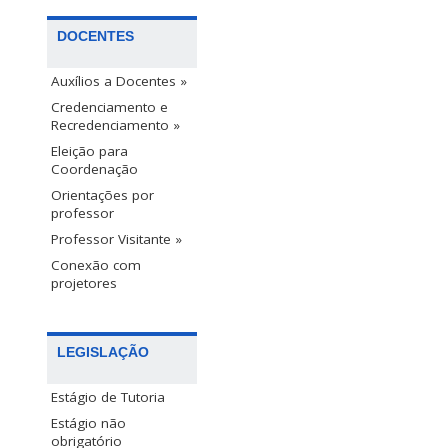
DOCENTES
Auxílios a Docentes »
Credenciamento e
Recredenciamento »
Eleição para
Coordenação
Orientações por
professor
Professor Visitante »
Conexão com
projetores
LEGISLAÇÃO
Estágio de Tutoria
Estágio não
obrigatório