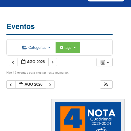
Eventos
Categorias
tags
AGO 2026
Não há eventos para mostrar neste momento.
AGO 2026