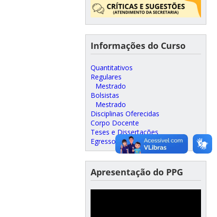
Informações do Curso
Quantitativos
Regulares
Mestrado
Bolsistas
Mestrado
Disciplinas Oferecidas
Corpo Docente
Teses e Dissertações
Egressos
Apresentação do PPG