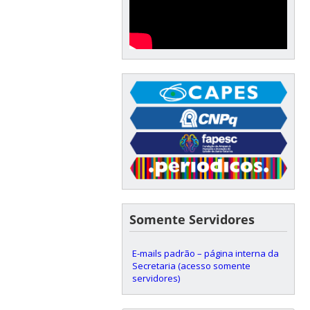
Somente Servidores
E-mails padrão – página interna da
Secretaria (acesso somente
servidores)