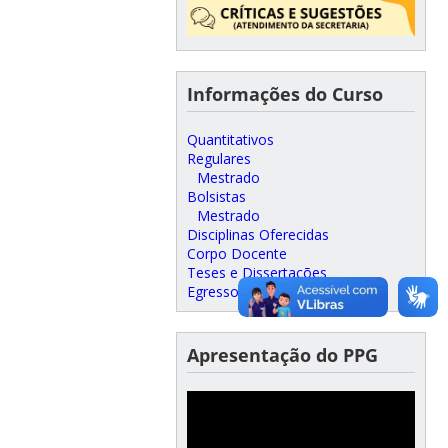
Informações do Curso
Quantitativos
Regulares
Mestrado
Bolsistas
Mestrado
Disciplinas Oferecidas
Corpo Docente
Teses e Dissertações
Egressos
Apresentação do PPG