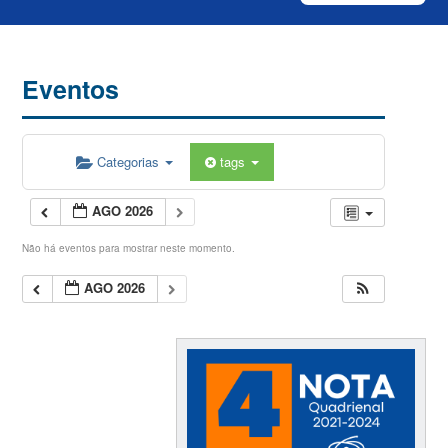
Eventos
Categorias
tags
AGO 2026
Não há eventos para mostrar neste momento.
AGO 2026