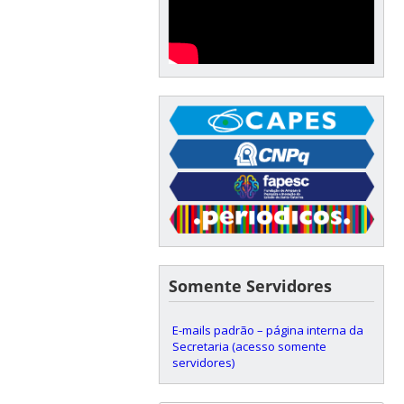
Somente Servidores
E-mails padrão – página interna da
Secretaria (acesso somente
servidores)