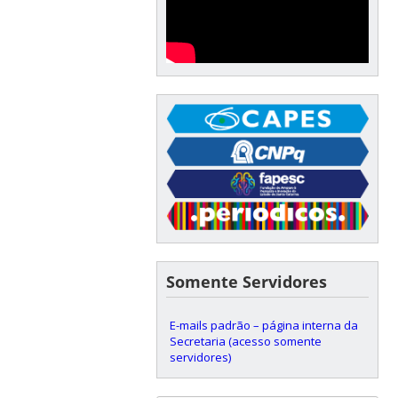
Somente Servidores
E-mails padrão – página interna da
Secretaria (acesso somente
servidores)