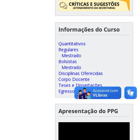
Informações do Curso
Quantitativos
Regulares
Mestrado
Bolsistas
Mestrado
Disciplinas Oferecidas
Corpo Docente
Teses e Dissertações
Egressos
Apresentação do PPG