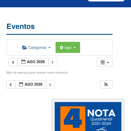
Eventos
Categorias
tags
AGO 2026
Não há eventos para mostrar neste momento.
AGO 2026