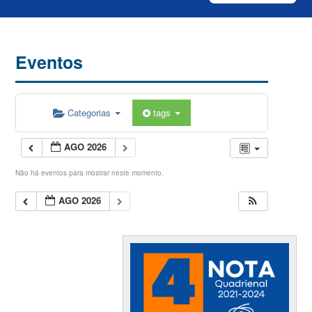
Eventos
Categorias
tags
AGO 2026
Não há eventos para mostrar neste momento.
AGO 2026