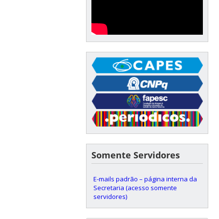
Somente Servidores
E-mails padrão – página interna da
Secretaria (acesso somente
servidores)