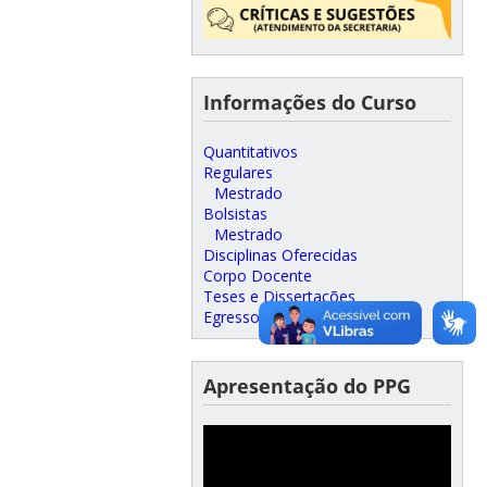
Informações do Curso
Quantitativos
Regulares
Mestrado
Bolsistas
Mestrado
Disciplinas Oferecidas
Corpo Docente
Teses e Dissertações
Egressos
Apresentação do PPG