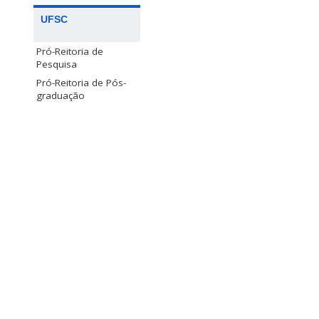
UFSC
Pró-Reitoria de
Pesquisa
Pró-Reitoria de Pós-
graduação