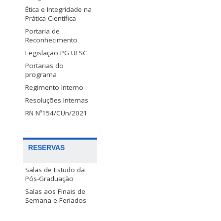
Ética e Integridade na
Prática Científica
Portaria de
Reconhecimento
Legislação PG UFSC
Portarias do
programa
Regimento Interno
Resoluções Internas
RN Nº154/CUn/2021
RESERVAS
Salas de Estudo da
Pós-Graduação
Salas aos Finais de
Semana e Feriados