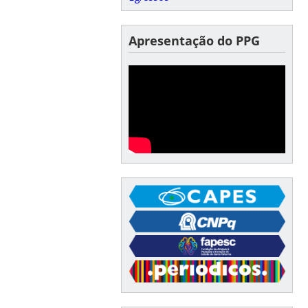
Apresentação do PPG