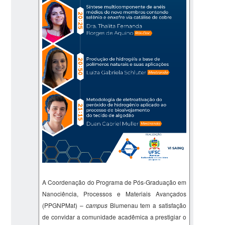
A Coordenação do Programa de Pós-Graduação em
Nanociência, Processos e Materiais Avançados
(PPGNPMat) –
campus
Blumenau tem a satisfação
de convidar a comunidade acadêmica a prestigiar o