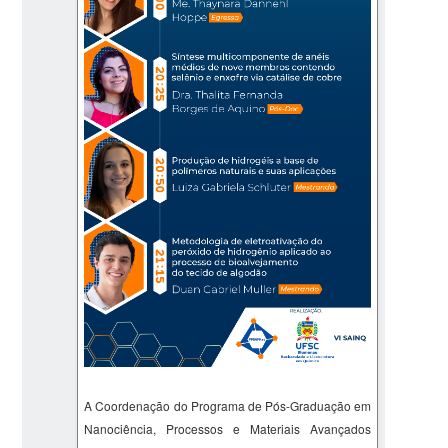
A Coordenação do Programa de Pós-Graduação em
Nanociência, Processos e Materiais Avançados