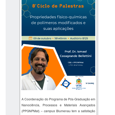
A Coordenação do Programa de Pós-Graduação em
Nanociência, Processos e Materiais Avançados
(PPGNPMat) –
campus
Blumenau tem a satisfação