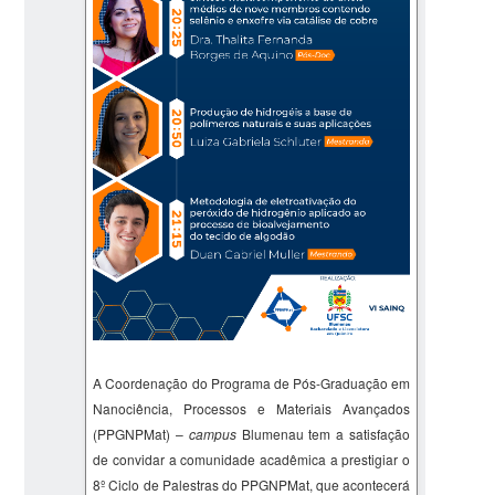
A Coordenação do Programa de Pós-Graduação em
Nanociência, Processos e Materiais Avançados
(PPGNPMat) –
campus
Blumenau tem a satisfação
de convidar a comunidade acadêmica a prestigiar o
8º Ciclo de Palestras do PPGNPMat, que acontecerá