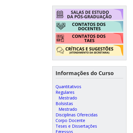
Informações do Curso
Quantitativos
Regulares
Mestrado
Bolsistas
Mestrado
Disciplinas Oferecidas
Corpo Docente
Teses e Dissertações
Egressos