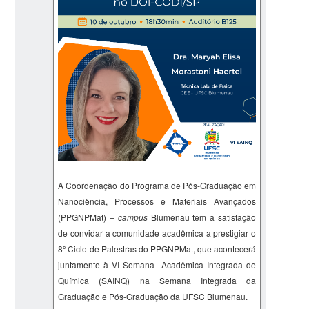
A Coordenação do Programa de Pós-Graduação em
Nanociência, Processos e Materiais Avançados
(PPGNPMat) –
campus
Blumenau tem a satisfação
de convidar a comunidade acadêmica a prestigiar o
8º Ciclo de Palestras do PPGNPMat, que acontecerá
juntamente à VI Semana Acadêmica Integrada de
Química (SAINQ) na Semana Integrada da
Graduação e Pós-Graduação da UFSC Blumenau.