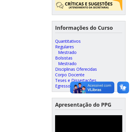
Informações do Curso
Quantitativos
Regulares
Mestrado
Bolsistas
Mestrado
Disciplinas Oferecidas
Corpo Docente
Teses e Dissertações
Egressos
Apresentação do PPG