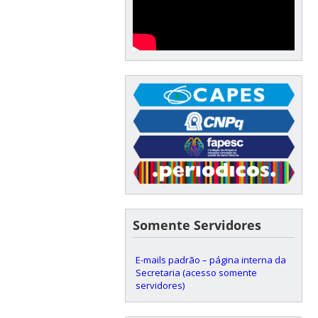
Somente Servidores
E-mails padrão – página interna da
Secretaria (acesso somente
servidores)