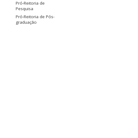
Pró-Reitoria de
Pesquisa
Pró-Reitoria de Pós-
graduação