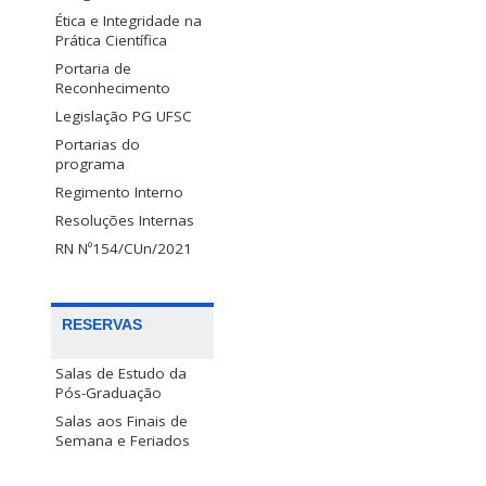
Ética e Integridade na
Prática Científica
Portaria de
Reconhecimento
Legislação PG UFSC
Portarias do
programa
Regimento Interno
Resoluções Internas
RN Nº154/CUn/2021
RESERVAS
Salas de Estudo da
Pós-Graduação
Salas aos Finais de
Semana e Feriados