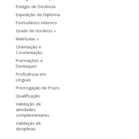
Estágio de Docência
Expedição de Diploma
Formulários Internos
Grade de Horários »
Matrículas »
Orientação e
Coorientação
Premiações e
Destaques
Proficiência em
Línguas
Prorrogação de Prazo
Qualificação
Validação de
atividades
complementares
Validação de
disciplinas