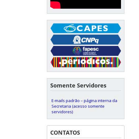
Somente Servidores
E-mails padrão – página interna da
Secretaria (acesso somente
servidores)
CONTATOS