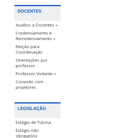
DOCENTES
Auxílios a Docentes »
Credenciamento e
Recredenciamento »
Eleição para
Coordenação
Orientações por
professor
Professor Visitante »
Conexão com
projetores
LEGISLAÇÃO
Estágio de Tutoria
Estágio não
obrigatório