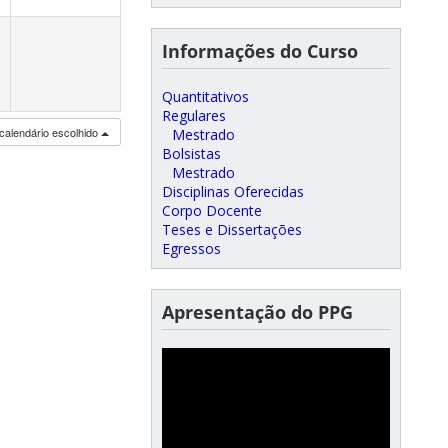
Informações do Curso
Quantitativos
Regulares
calendário escolhido
Mestrado
Bolsistas
Mestrado
Disciplinas Oferecidas
Corpo Docente
Teses e Dissertações
Egressos
Apresentação do PPG