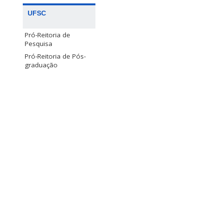
UFSC
Pró-Reitoria de
Pesquisa
Pró-Reitoria de Pós-
graduação