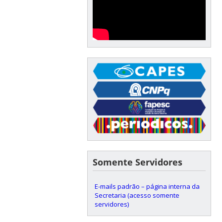
Somente Servidores
E-mails padrão – página interna da
Secretaria (acesso somente
servidores)