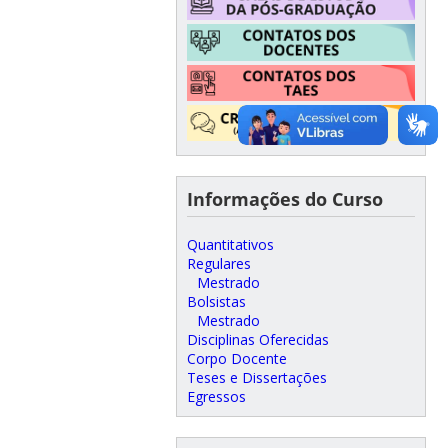
Informações do Curso
Quantitativos
Regulares
Mestrado
Bolsistas
Mestrado
Disciplinas Oferecidas
Corpo Docente
Teses e Dissertações
Egressos