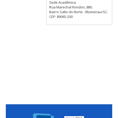
Sede Acadêmica
Rua Marechal Rondon, 880.
Bairro Salto do Norte - Blumenau/SC.
CEP: 89065-200