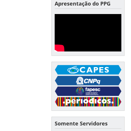
Apresentação do PPG
Somente Servidores