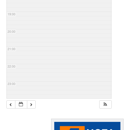
19:00
20:00
21:00
22:00
23:00