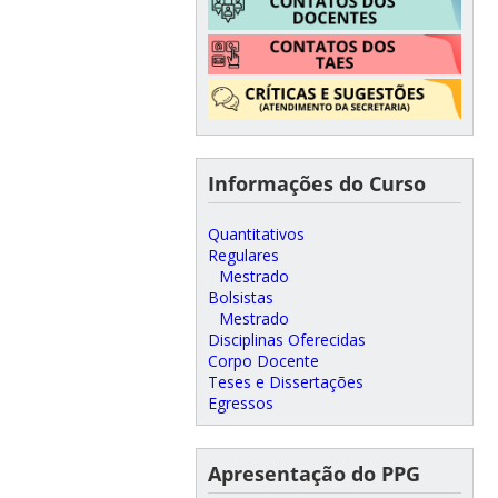
Informações do Curso
Quantitativos
Regulares
Mestrado
Bolsistas
Mestrado
Disciplinas Oferecidas
Corpo Docente
Teses e Dissertações
Egressos
Apresentação do PPG