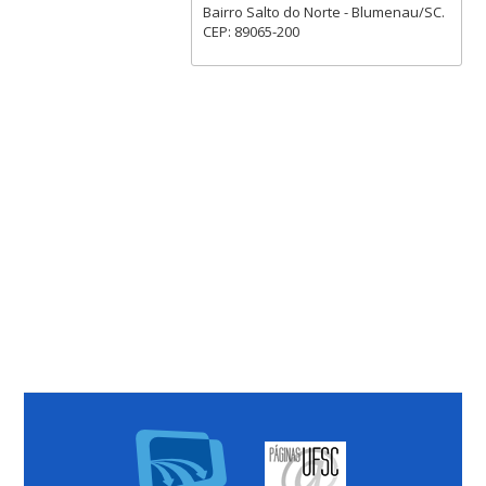
Bairro Salto do Norte - Blumenau/SC.
CEP: 89065-200