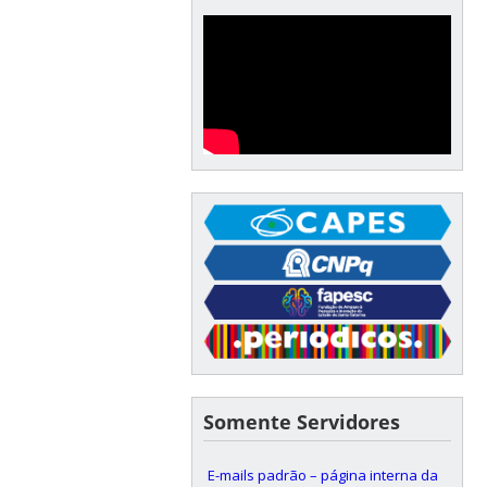
Somente Servidores
E-mails padrão – página interna da