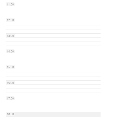
11:00
12:00
13:00
14:00
15:00
16:00
17:00
18:00