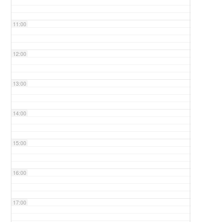
11:00
12:00
13:00
14:00
15:00
16:00
17:00