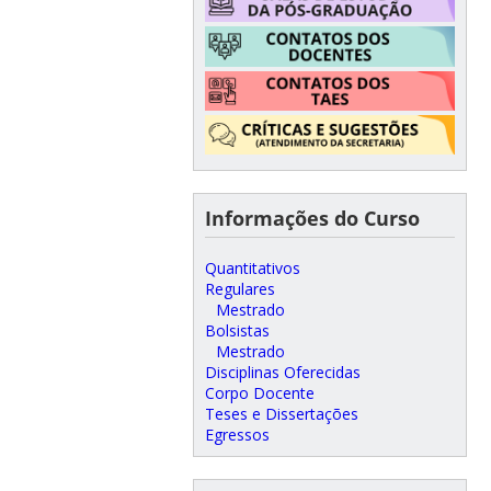
Informações do Curso
Quantitativos
Regulares
Mestrado
Bolsistas
Mestrado
Disciplinas Oferecidas
Corpo Docente
Teses e Dissertações
Egressos