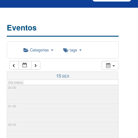
Eventos
Categorias
tags
15
SEX
Dia inteiro
00:00
01:00
02:00