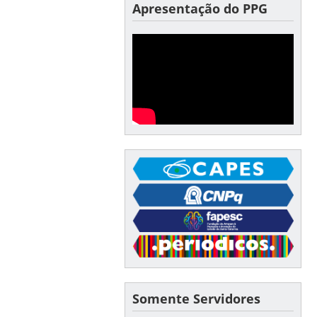
Apresentação do PPG
Somente Servidores