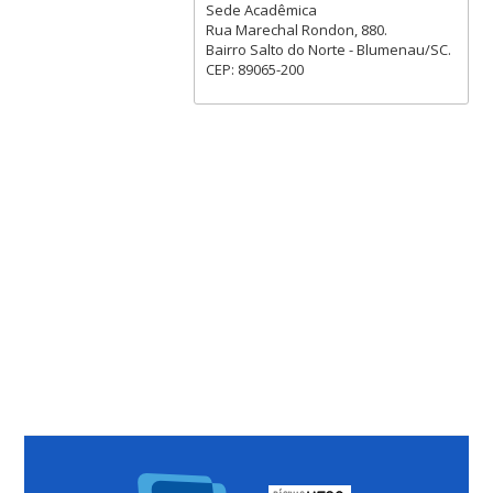
Sede Acadêmica
Rua Marechal Rondon, 880.
Bairro Salto do Norte - Blumenau/SC.
CEP: 89065-200