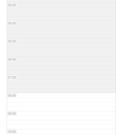
03:00
04:00
05:00
06:00
07:00
08:00
09:00
10:00