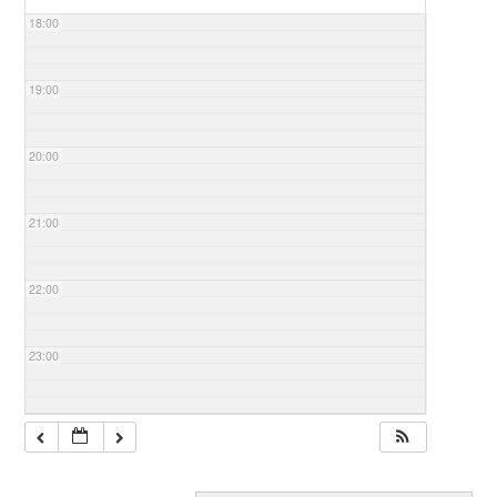
18:00
19:00
20:00
21:00
22:00
23:00