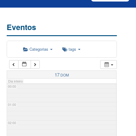
Eventos
Categorias
tags
17
DOM
Dia inteiro
00:00
01:00
02:00