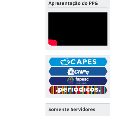
Apresentação do PPG
Somente Servidores