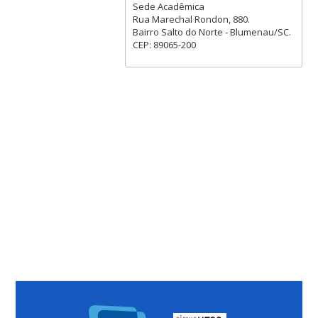
Sede Acadêmica
Rua Marechal Rondon, 880.
Bairro Salto do Norte - Blumenau/SC.
CEP: 89065-200