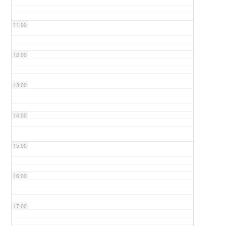
11:00
12:00
13:00
14:00
15:00
16:00
17:00