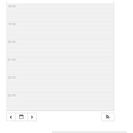
18:00
19:00
20:00
21:00
22:00
23:00