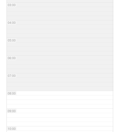
03:00
04:00
05:00
06:00
07:00
08:00
09:00
10:00