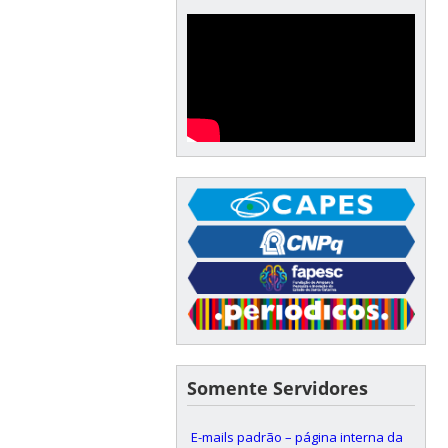
Somente Servidores
E-mails padrão – página interna da