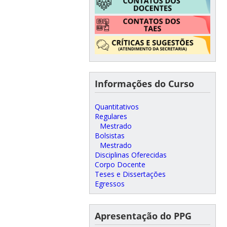
Informações do Curso
Quantitativos
Regulares
Mestrado
Bolsistas
Mestrado
Disciplinas Oferecidas
Corpo Docente
Teses e Dissertações
Egressos
Apresentação do PPG