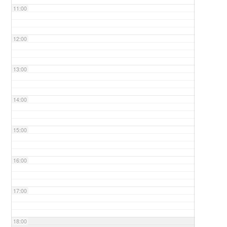
11:00
12:00
13:00
14:00
15:00
16:00
17:00
18:00