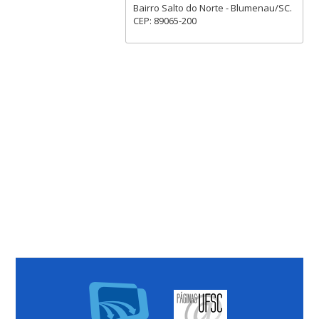
Bairro Salto do Norte - Blumenau/SC.
CEP: 89065-200