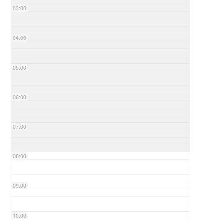
03:00
04:00
05:00
06:00
07:00
08:00
09:00
10:00