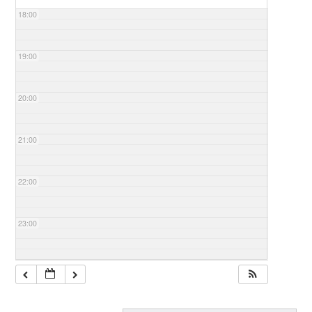
18:00
19:00
20:00
21:00
22:00
23:00