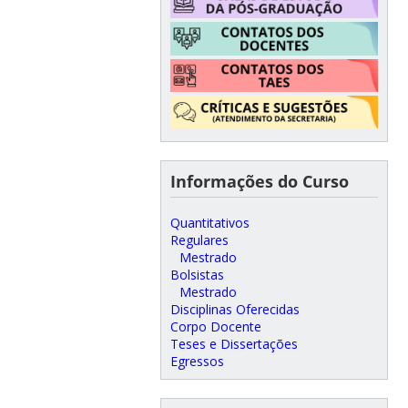
Informações do Curso
Quantitativos
Regulares
Mestrado
Bolsistas
Mestrado
Disciplinas Oferecidas
Corpo Docente
Teses e Dissertações
Egressos