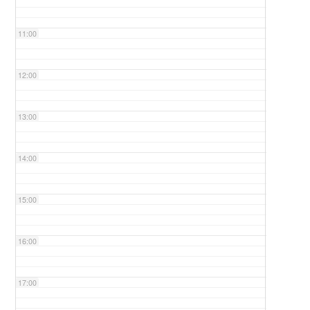
11:00
12:00
13:00
14:00
15:00
16:00
17:00