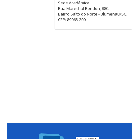
Sede Acadêmica
Rua Marechal Rondon, 880.
Bairro Salto do Norte - Blumenau/SC.
CEP: 89065-200