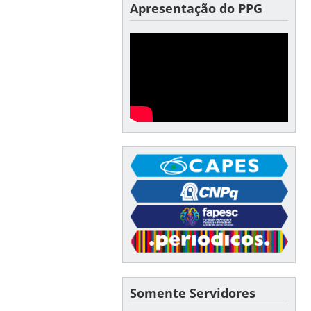
Apresentação do PPG
Somente Servidores