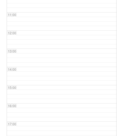
11:00
12:00
13:00
14:00
15:00
16:00
17:00