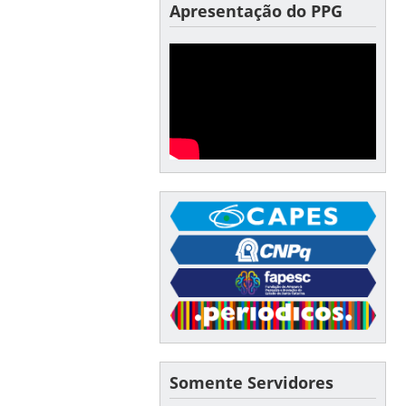
Apresentação do PPG
Somente Servidores