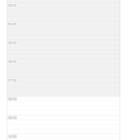
03:00
04:00
05:00
06:00
07:00
08:00
09:00
10:00