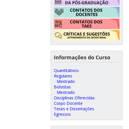
Informações do Curso
Quantitativos
Regulares
Mestrado
Bolsistas
Mestrado
Disciplinas Oferecidas
Corpo Docente
Teses e Dissertações
Egressos