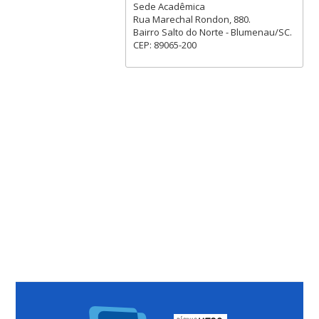
Sede Acadêmica
Rua Marechal Rondon, 880.
Bairro Salto do Norte - Blumenau/SC.
CEP: 89065-200