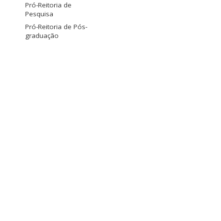
Pró-Reitoria de
Pesquisa
Pró-Reitoria de Pós-
graduação