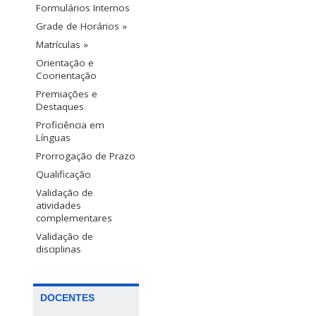
Formulários Internos
Grade de Horários »
Matrículas »
Orientação e
Coorientação
Premiações e
Destaques
Proficiência em
Línguas
Prorrogação de Prazo
Qualificação
Validação de
atividades
complementares
Validação de
disciplinas
DOCENTES