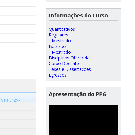
Informações do Curso
Quantitativos
Regulares
Mestrado
Bolsistas
Mestrado
Disciplinas Oferecidas
Corpo Docente
Teses e Dissertações
Egressos
Apresentação do PPG
 Sala B125 -