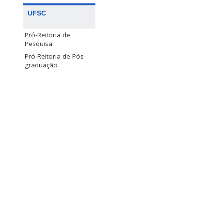
UFSC
Pró-Reitoria de
Pesquisa
Pró-Reitoria de Pós-
graduação