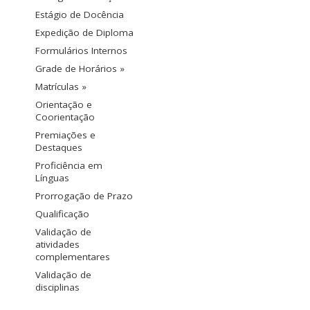
Estágio de Docência
Expedição de Diploma
Formulários Internos
Grade de Horários »
Matrículas »
Orientação e
Coorientação
Premiações e
Destaques
Proficiência em
Línguas
Prorrogação de Prazo
Qualificação
Validação de
atividades
complementares
Validação de
disciplinas