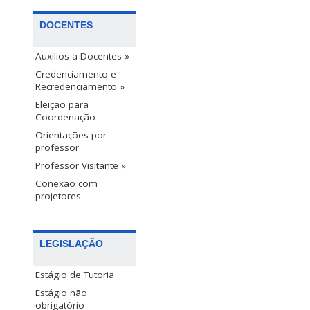
DOCENTES
Auxílios a Docentes »
Credenciamento e
Recredenciamento »
Eleição para
Coordenação
Orientações por
professor
Professor Visitante »
Conexão com
projetores
LEGISLAÇÃO
Estágio de Tutoria
Estágio não
obrigatório