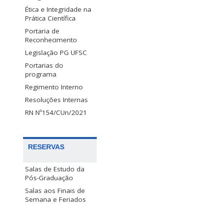
Ética e Integridade na
Prática Científica
Portaria de
Reconhecimento
Legislação PG UFSC
Portarias do
programa
Regimento Interno
Resoluções Internas
RN Nº154/CUn/2021
RESERVAS
Salas de Estudo da
Pós-Graduação
Salas aos Finais de
Semana e Feriados