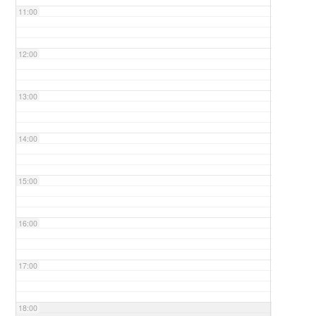
11:00
12:00
13:00
14:00
15:00
16:00
17:00
18:00