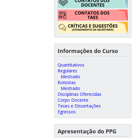
Informações do Curso
Quantitativos
Regulares
Mestrado
Bolsistas
Mestrado
Disciplinas Oferecidas
Corpo Docente
Teses e Dissertações
Egressos
Apresentação do PPG