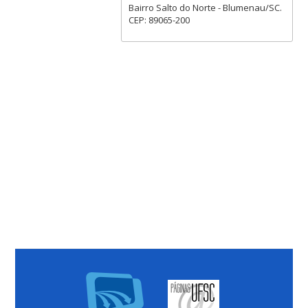
Bairro Salto do Norte - Blumenau/SC.
CEP: 89065-200