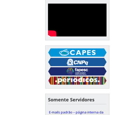
Somente Servidores
E-mails padrão – página interna da