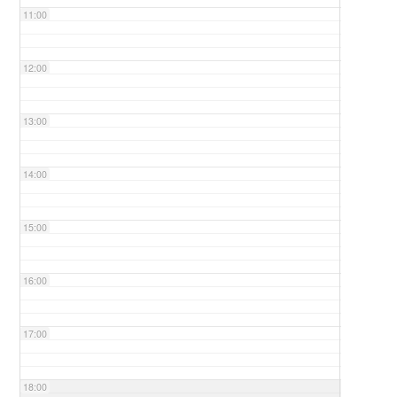
11:00
12:00
13:00
14:00
15:00
16:00
17:00
18:00