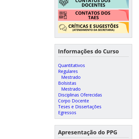
Informações do Curso
Quantitativos
Regulares
Mestrado
Bolsistas
Mestrado
Disciplinas Oferecidas
Corpo Docente
Teses e Dissertações
Egressos
Apresentação do PPG