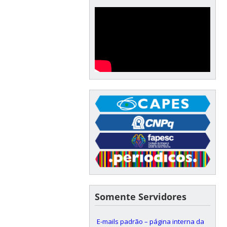
Somente Servidores
E-mails padrão – página interna da