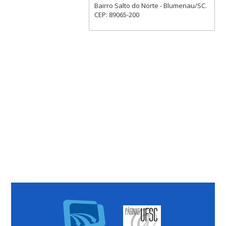
Bairro Salto do Norte - Blumenau/SC.
CEP: 89065-200