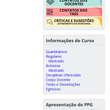
Informações do Curso
Quantitativos
Regulares
Mestrado
Bolsistas
Mestrado
Disciplinas Oferecidas
Corpo Docente
Teses e Dissertações
Egressos
Apresentação do PPG