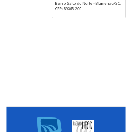
Bairro Salto do Norte - Blumenau/SC.
CEP: 89065-200