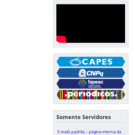
Somente Servidores
E-mails padrão – página interna da