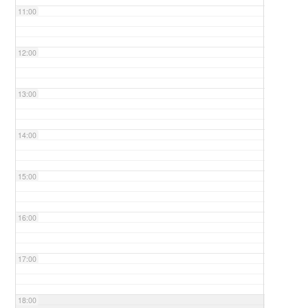
11:00
12:00
13:00
14:00
15:00
16:00
17:00
18:00