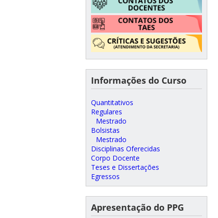
Informações do Curso
Quantitativos
Regulares
Mestrado
Bolsistas
Mestrado
Disciplinas Oferecidas
Corpo Docente
Teses e Dissertações
Egressos
Apresentação do PPG