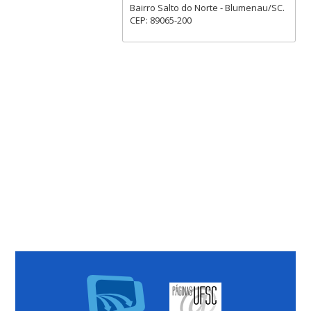
Bairro Salto do Norte - Blumenau/SC.
CEP: 89065-200