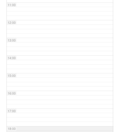
11:00
12:00
13:00
14:00
15:00
16:00
17:00
18:00