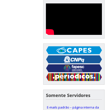
Somente Servidores
E-mails padrão – página interna da