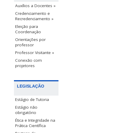
Auxílios a Docentes »
Credenciamento e
Recredenciamento »
Eleição para
Coordenação
Orientações por
professor
Professor Visitante »
Conexão com
projetores
LEGISLAÇÃO
Estágio de Tutoria
Estágio não
obrigatório
Ética e Integridade na
Prática Científica