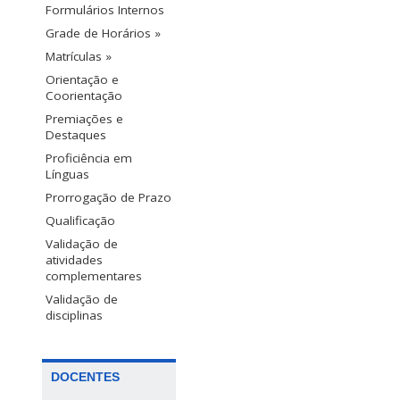
Formulários Internos
Grade de Horários »
Matrículas »
Orientação e
Coorientação
Premiações e
Destaques
Proficiência em
Línguas
Prorrogação de Prazo
Qualificação
Validação de
atividades
complementares
Validação de
disciplinas
DOCENTES