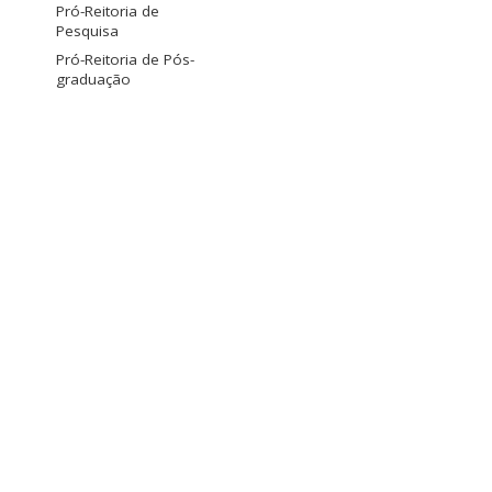
Pró-Reitoria de
Pesquisa
Pró-Reitoria de Pós-
graduação