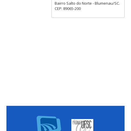
Bairro Salto do Norte - Blumenau/SC.
CEP: 89065-200