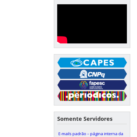
Somente Servidores
E-mails padrão – página interna da