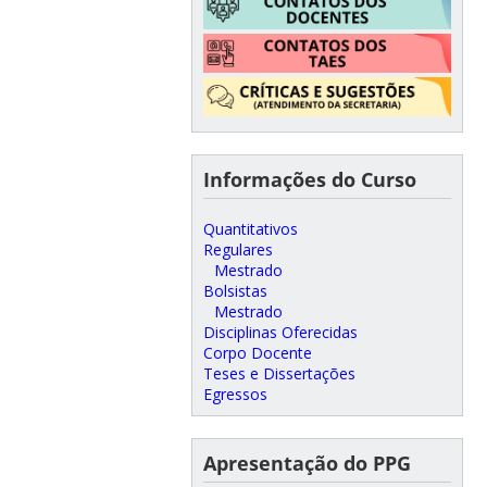
Informações do Curso
Quantitativos
Regulares
Mestrado
Bolsistas
Mestrado
Disciplinas Oferecidas
Corpo Docente
Teses e Dissertações
Egressos
Apresentação do PPG