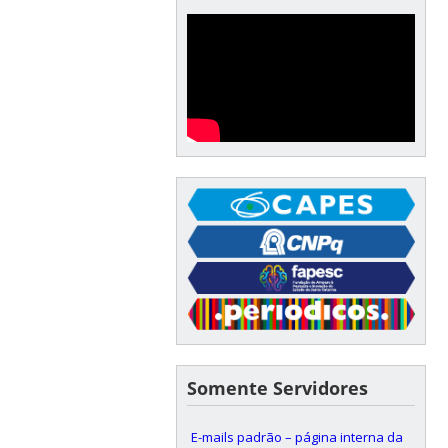
Somente Servidores
E-mails padrão – página interna da