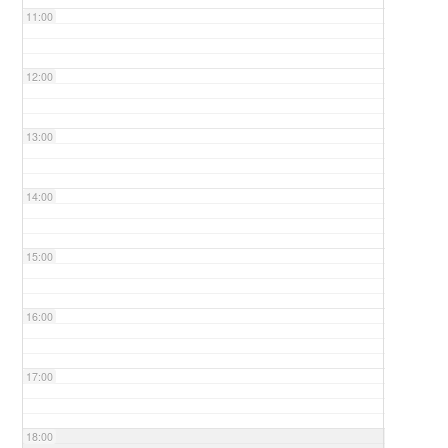
11:00
12:00
13:00
14:00
15:00
16:00
17:00
18:00