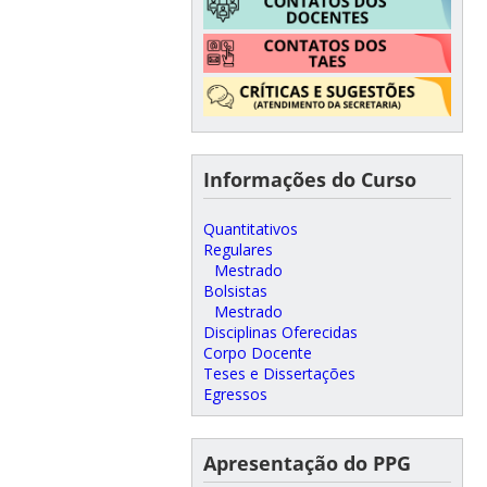
Informações do Curso
Quantitativos
Regulares
Mestrado
Bolsistas
Mestrado
Disciplinas Oferecidas
Corpo Docente
Teses e Dissertações
Egressos
Apresentação do PPG