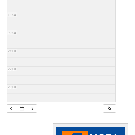
19:00
20:00
21:00
22:00
23:00