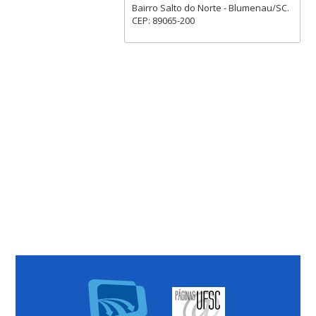
Bairro Salto do Norte - Blumenau/SC.
CEP: 89065-200