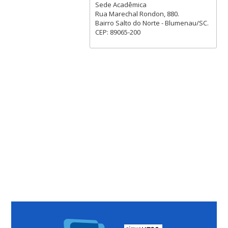
Sede Acadêmica
Rua Marechal Rondon, 880.
Bairro Salto do Norte - Blumenau/SC.
CEP: 89065-200