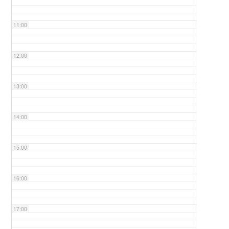
11:00
12:00
13:00
14:00
15:00
16:00
17:00