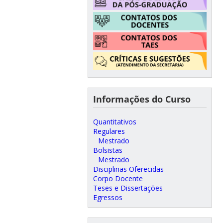
Informações do Curso
Quantitativos
Regulares
Mestrado
Bolsistas
Mestrado
Disciplinas Oferecidas
Corpo Docente
Teses e Dissertações
Egressos