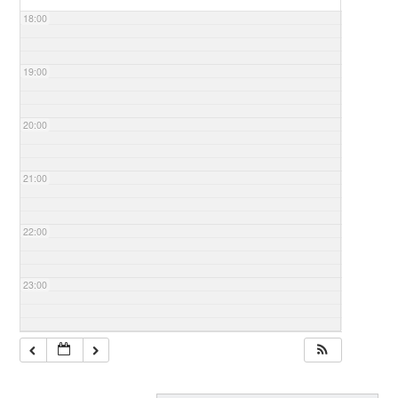
18:00
19:00
20:00
21:00
22:00
23:00