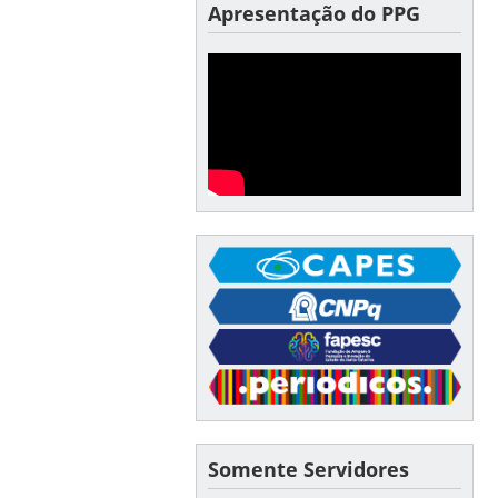
Apresentação do PPG
Somente Servidores