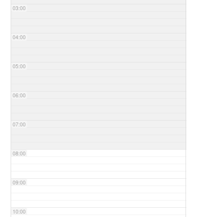
03:00
04:00
05:00
06:00
07:00
08:00
09:00
10:00