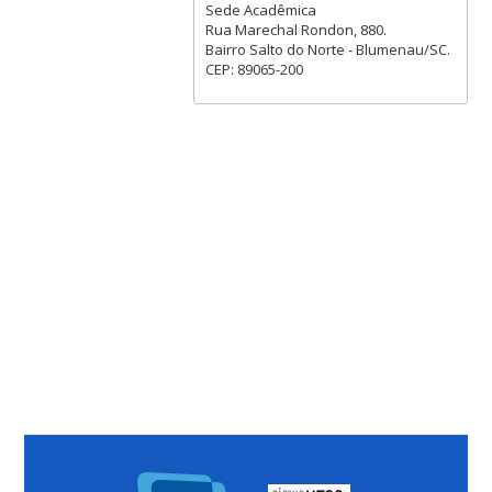
Sede Acadêmica
Rua Marechal Rondon, 880.
Bairro Salto do Norte - Blumenau/SC.
CEP: 89065-200