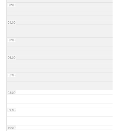
03:00
04:00
05:00
06:00
07:00
08:00
09:00
10:00