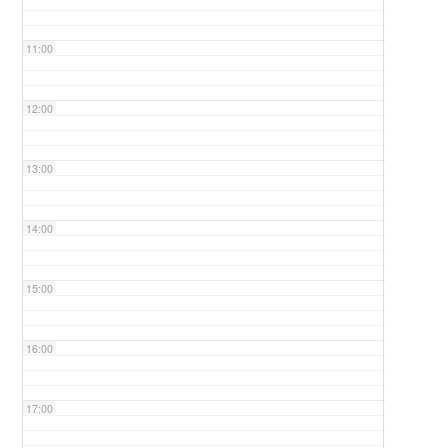
11:00
12:00
13:00
14:00
15:00
16:00
17:00