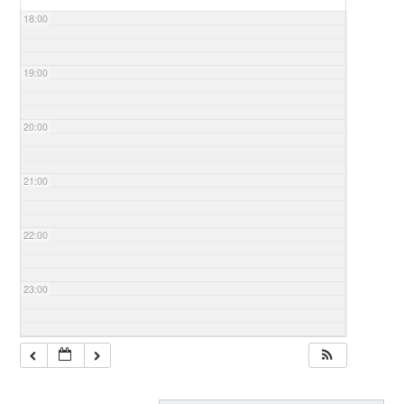
18:00
19:00
20:00
21:00
22:00
23:00