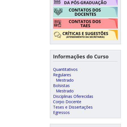
Informações do Curso
Quantitativos
Regulares
Mestrado
Bolsistas
Mestrado
Disciplinas Oferecidas
Corpo Docente
Teses e Dissertações
Egressos