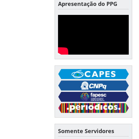
Apresentação do PPG
Somente Servidores