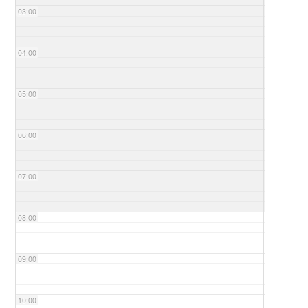
03:00
04:00
05:00
06:00
07:00
08:00
09:00
10:00