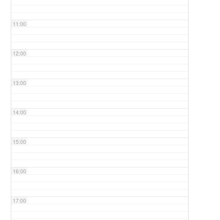
11:00
12:00
13:00
14:00
15:00
16:00
17:00