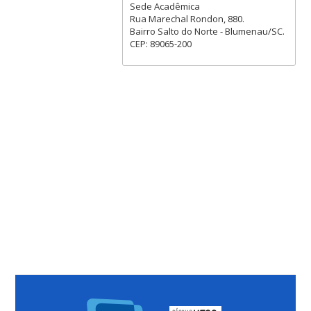
Sede Acadêmica
Rua Marechal Rondon, 880.
Bairro Salto do Norte - Blumenau/SC.
CEP: 89065-200