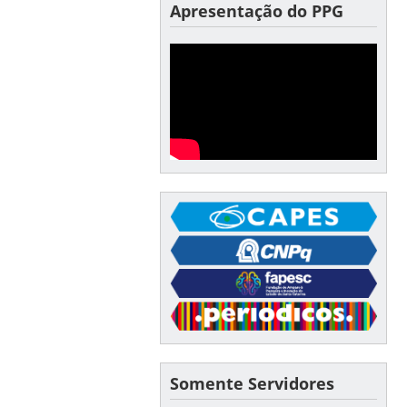
Apresentação do PPG
Somente Servidores