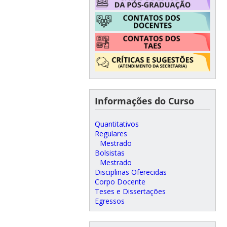
Informações do Curso
Quantitativos
Regulares
Mestrado
Bolsistas
Mestrado
Disciplinas Oferecidas
Corpo Docente
Teses e Dissertações
Egressos