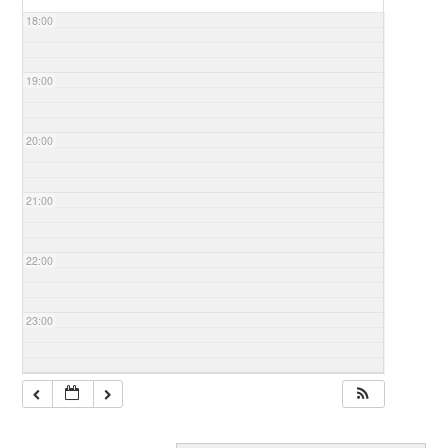
18:00
19:00
20:00
21:00
22:00
23:00