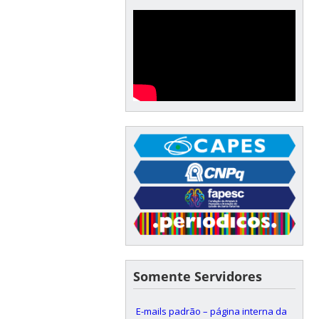
Somente Servidores
E-mails padrão – página interna da