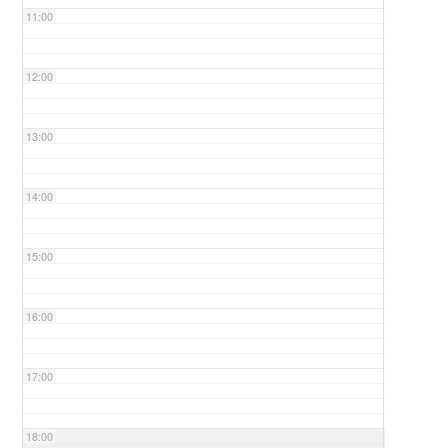
11:00
12:00
13:00
14:00
15:00
16:00
17:00
18:00