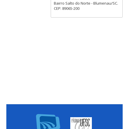
Bairro Salto do Norte - Blumenau/SC.
CEP: 89065-200