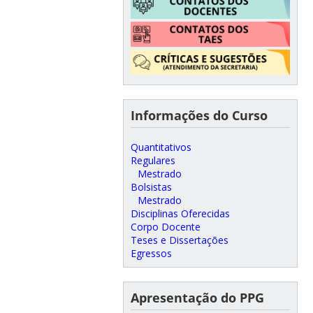
Informações do Curso
Quantitativos
Regulares
Mestrado
Bolsistas
Mestrado
Disciplinas Oferecidas
Corpo Docente
Teses e Dissertações
Egressos
Apresentação do PPG