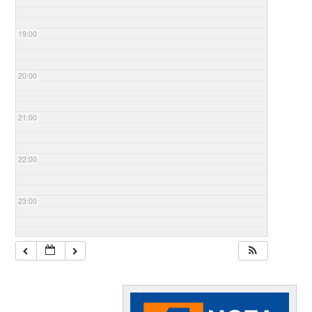
19:00
20:00
21:00
22:00
23:00