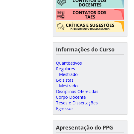
Informações do Curso
Quantitativos
Regulares
Mestrado
Bolsistas
Mestrado
Disciplinas Oferecidas
Corpo Docente
Teses e Dissertações
Egressos
Apresentação do PPG