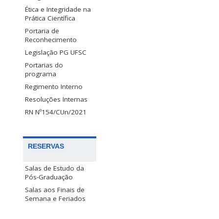
Ética e Integridade na
Prática Científica
Portaria de
Reconhecimento
Legislação PG UFSC
Portarias do
programa
Regimento Interno
Resoluções Internas
RN Nº154/CUn/2021
RESERVAS
Salas de Estudo da
Pós-Graduação
Salas aos Finais de
Semana e Feriados