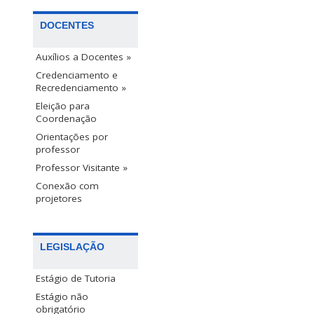
DOCENTES
Auxílios a Docentes »
Credenciamento e
Recredenciamento »
Eleição para
Coordenação
Orientações por
professor
Professor Visitante »
Conexão com
projetores
LEGISLAÇÃO
Estágio de Tutoria
Estágio não
obrigatório