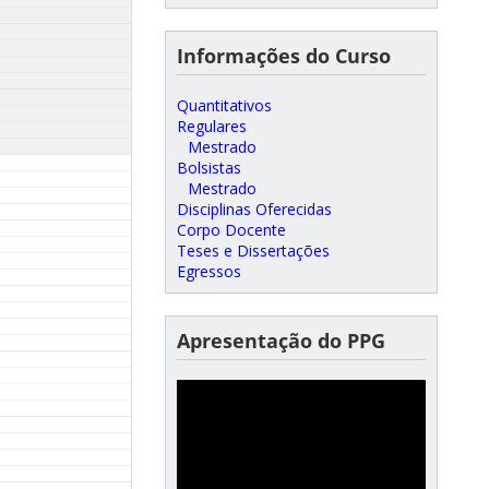
Informações do Curso
Quantitativos
Regulares
Mestrado
Bolsistas
Mestrado
Disciplinas Oferecidas
Corpo Docente
Teses e Dissertações
Egressos
Apresentação do PPG