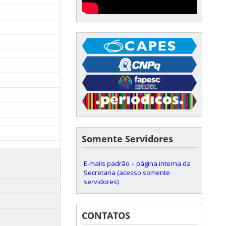
Somente Servidores
E-mails padrão – página interna da
Secretaria (acesso somente
servidores)
CONTATOS