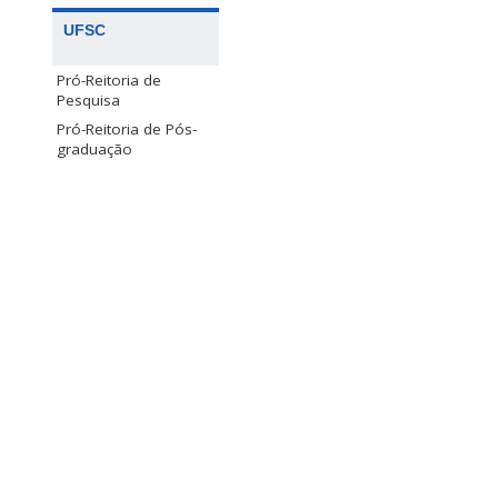
UFSC
Pró-Reitoria de
Pesquisa
Pró-Reitoria de Pós-
graduação