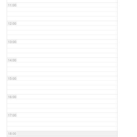
11:00
12:00
13:00
14:00
15:00
16:00
17:00
18:00