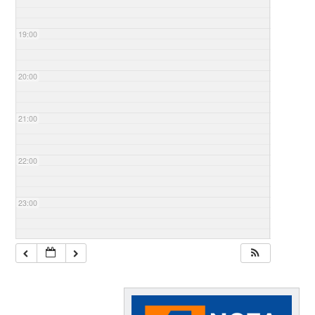
19:00
20:00
21:00
22:00
23:00