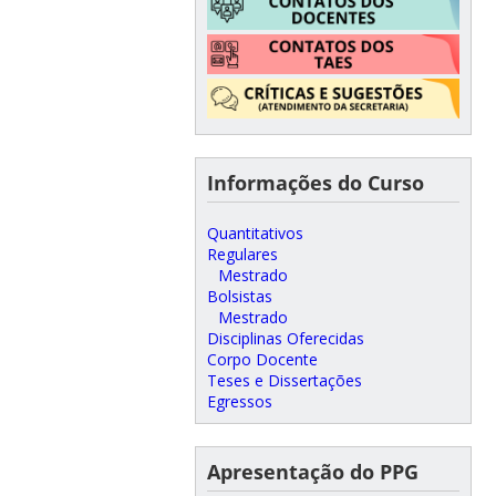
Informações do Curso
Quantitativos
Regulares
Mestrado
Bolsistas
Mestrado
Disciplinas Oferecidas
Corpo Docente
Teses e Dissertações
Egressos
Apresentação do PPG