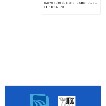
Bairro Salto do Norte - Blumenau/SC.
CEP: 89065-200