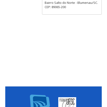
Bairro Salto do Norte - Blumenau/SC.
CEP: 89065-200