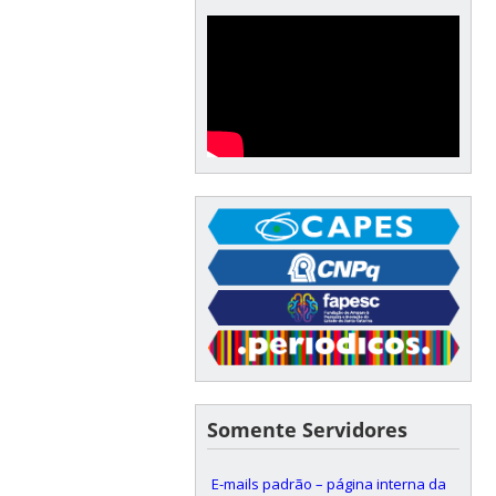
Somente Servidores
E-mails padrão – página interna da