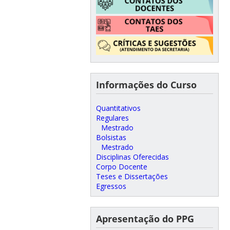
Informações do Curso
Quantitativos
Regulares
Mestrado
Bolsistas
Mestrado
Disciplinas Oferecidas
Corpo Docente
Teses e Dissertações
Egressos
Apresentação do PPG