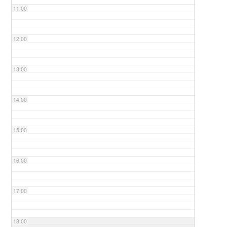
11:00
12:00
13:00
14:00
15:00
16:00
17:00
18:00