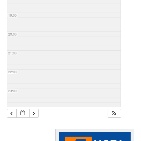
19:00
20:00
21:00
22:00
23:00