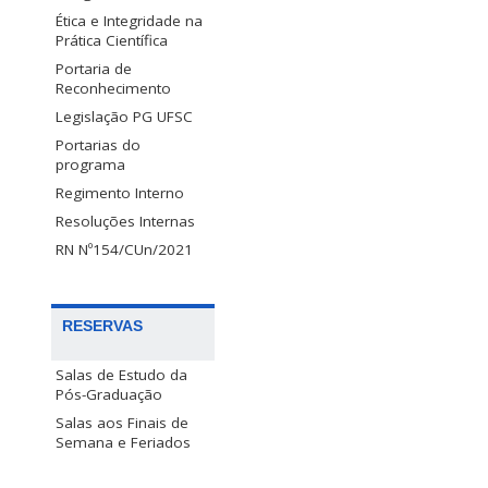
Ética e Integridade na
Prática Científica
Portaria de
Reconhecimento
Legislação PG UFSC
Portarias do
programa
Regimento Interno
Resoluções Internas
RN Nº154/CUn/2021
RESERVAS
Salas de Estudo da
Pós-Graduação
Salas aos Finais de
Semana e Feriados