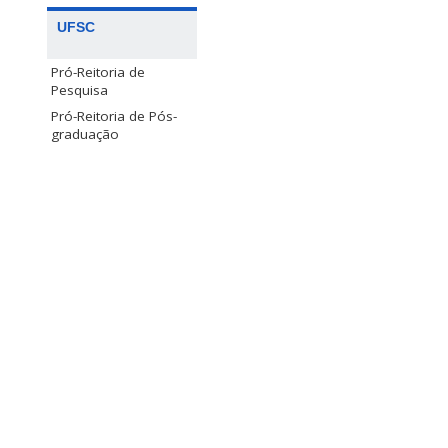
UFSC
Pró-Reitoria de
Pesquisa
Pró-Reitoria de Pós-
graduação