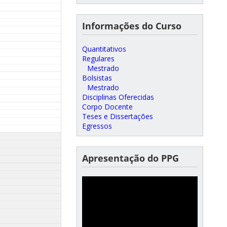
Informações do Curso
Quantitativos
Regulares
Mestrado
Bolsistas
Mestrado
Disciplinas Oferecidas
Corpo Docente
Teses e Dissertações
Egressos
Apresentação do PPG