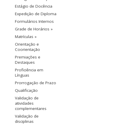
Estágio de Docência
Expedição de Diploma
Formulários Internos
Grade de Horários »
Matrículas »
Orientação e
Coorientação
Premiações e
Destaques
Proficiência em
Línguas
Prorrogação de Prazo
Qualificação
Validação de
atividades
complementares
Validação de
disciplinas