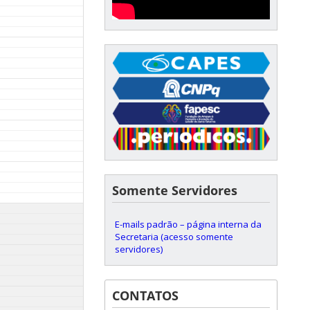
Somente Servidores
E-mails padrão – página interna da
Secretaria (acesso somente
servidores)
CONTATOS