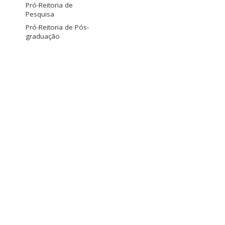
Pró-Reitoria de
Pesquisa
Pró-Reitoria de Pós-
graduação