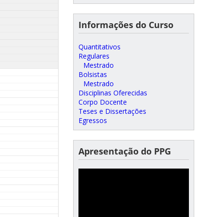
Informações do Curso
Quantitativos
Regulares
Mestrado
Bolsistas
Mestrado
Disciplinas Oferecidas
Corpo Docente
Teses e Dissertações
Egressos
Apresentação do PPG