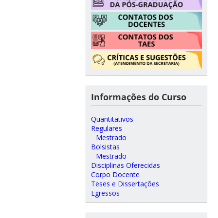
Informações do Curso
Quantitativos
Regulares
Mestrado
Bolsistas
Mestrado
Disciplinas Oferecidas
Corpo Docente
Teses e Dissertações
Egressos