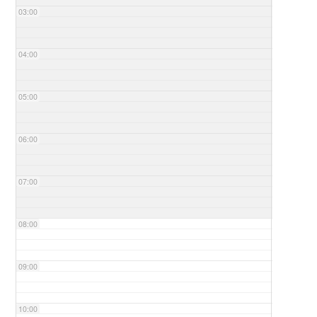
03:00
04:00
05:00
06:00
07:00
08:00
09:00
10:00