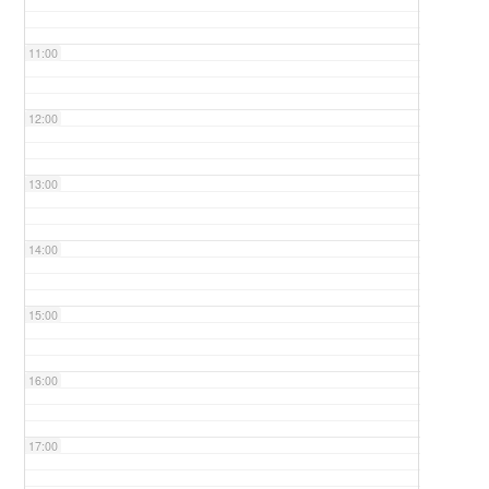
11:00
12:00
13:00
14:00
15:00
16:00
17:00