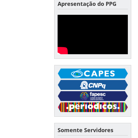
Apresentação do PPG
Somente Servidores