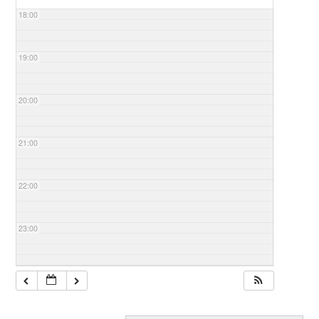
18:00
19:00
20:00
21:00
22:00
23:00