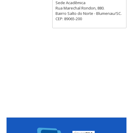
Sede Acadêmica
Rua Marechal Rondon, 880.
Bairro Salto do Norte - Blumenau/SC.
CEP: 89065-200