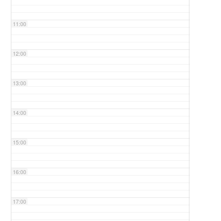
11:00
12:00
13:00
14:00
15:00
16:00
17:00