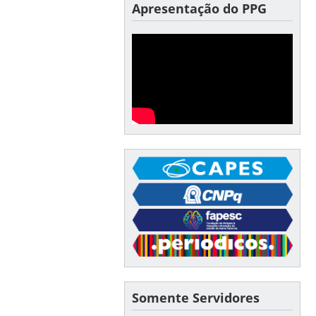
Apresentação do PPG
Somente Servidores