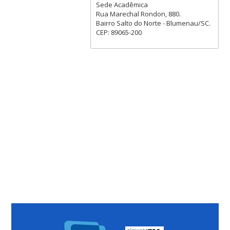
Sede Acadêmica
Rua Marechal Rondon, 880.
Bairro Salto do Norte - Blumenau/SC.
CEP: 89065-200