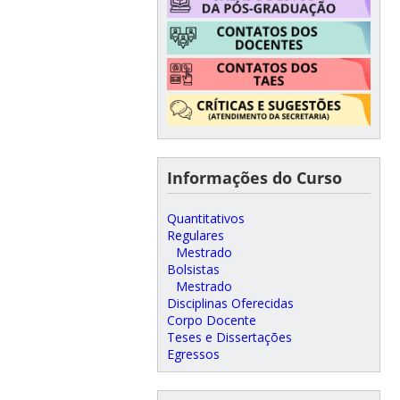
Informações do Curso
Quantitativos
Regulares
Mestrado
Bolsistas
Mestrado
Disciplinas Oferecidas
Corpo Docente
Teses e Dissertações
Egressos