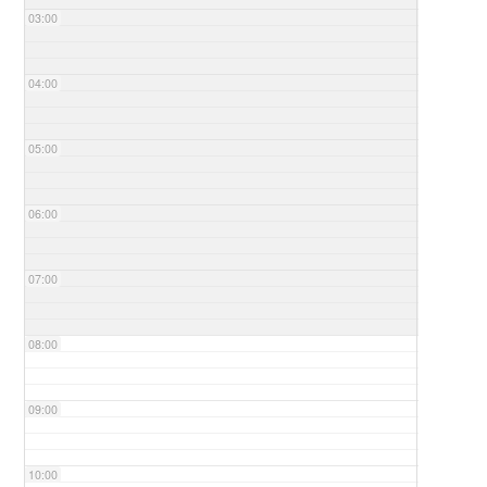
03:00
04:00
05:00
06:00
07:00
08:00
09:00
10:00