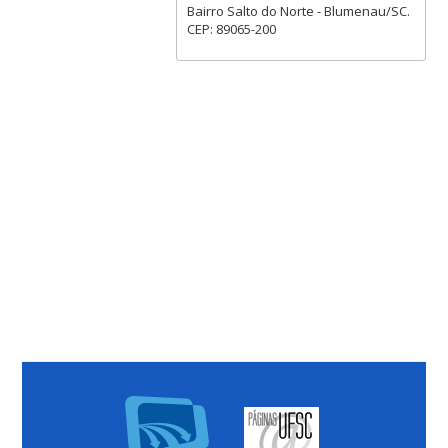
Bairro Salto do Norte - Blumenau/SC.
CEP: 89065-200