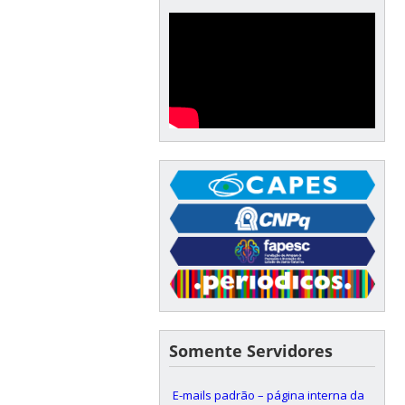
Somente Servidores
E-mails padrão – página interna da