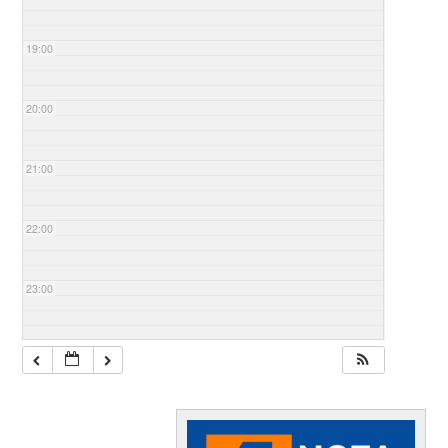
19:00
20:00
21:00
22:00
23:00