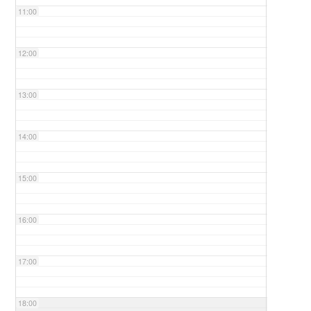
11:00
12:00
13:00
14:00
15:00
16:00
17:00
18:00