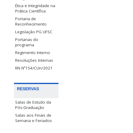
Ética e Integridade na
Prática Científica
Portaria de
Reconhecimento
Legislação PG UFSC
Portarias do
programa
Regimento Interno
Resoluções Internas
RN Nº154/CUn/2021
RESERVAS
Salas de Estudo da
Pós-Graduação
Salas aos Finais de
Semana e Feriados