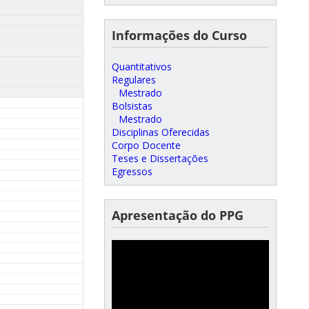
Informações do Curso
Quantitativos
Regulares
Mestrado
Bolsistas
Mestrado
Disciplinas Oferecidas
Corpo Docente
Teses e Dissertações
Egressos
Apresentação do PPG