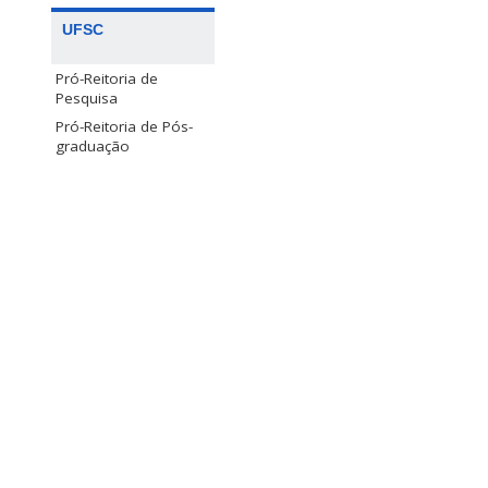
UFSC
Pró-Reitoria de
Pesquisa
Pró-Reitoria de Pós-
graduação