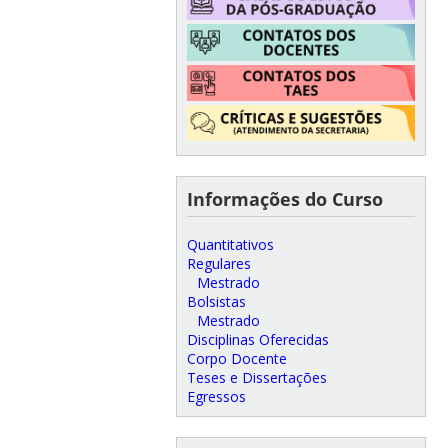
Informações do Curso
Quantitativos
Regulares
Mestrado
Bolsistas
Mestrado
Disciplinas Oferecidas
Corpo Docente
Teses e Dissertações
Egressos