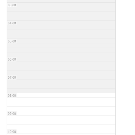
03:00
04:00
05:00
06:00
07:00
08:00
09:00
10:00