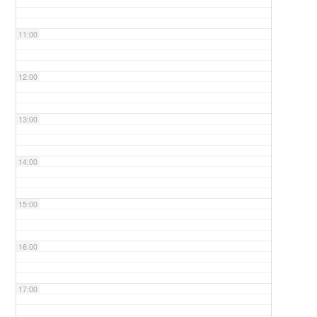
11:00
12:00
13:00
14:00
15:00
16:00
17:00