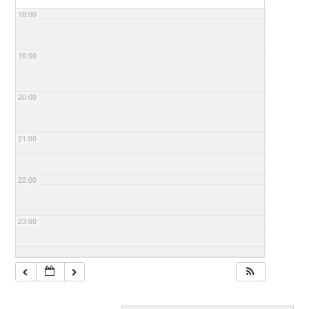
18:00
19:00
20:00
21:00
22:00
23:00