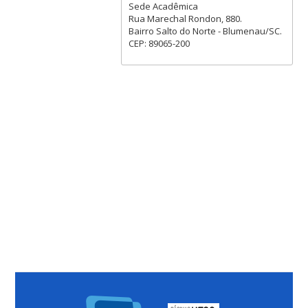
Sede Acadêmica
Rua Marechal Rondon, 880.
Bairro Salto do Norte - Blumenau/SC.
CEP: 89065-200