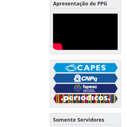
Apresentação do PPG
Somente Servidores