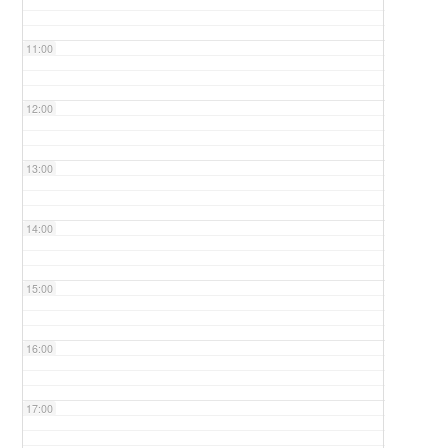
11:00
12:00
13:00
14:00
15:00
16:00
17:00