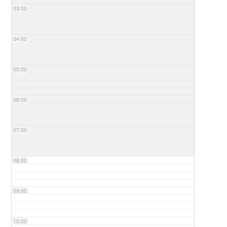
03:00
04:00
05:00
06:00
07:00
08:00
09:00
10:00