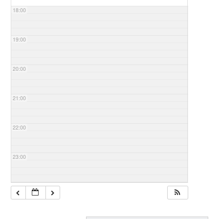
18:00
19:00
20:00
21:00
22:00
23:00