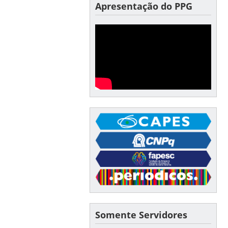
Apresentação do PPG
Somente Servidores