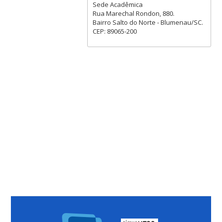
Sede Acadêmica
Rua Marechal Rondon, 880.
Bairro Salto do Norte - Blumenau/SC.
CEP: 89065-200