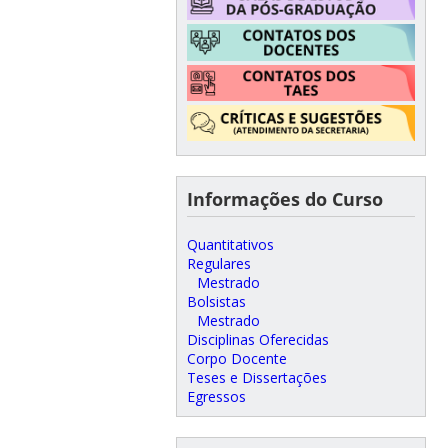
Informações do Curso
Quantitativos
Regulares
Mestrado
Bolsistas
Mestrado
Disciplinas Oferecidas
Corpo Docente
Teses e Dissertações
Egressos