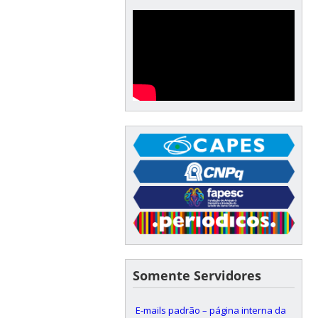
Somente Servidores
E-mails padrão – página interna da