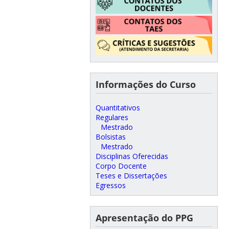
Informações do Curso
Quantitativos
Regulares
Mestrado
Bolsistas
Mestrado
Disciplinas Oferecidas
Corpo Docente
Teses e Dissertações
Egressos
Apresentação do PPG