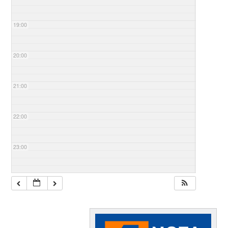
19:00
20:00
21:00
22:00
23:00