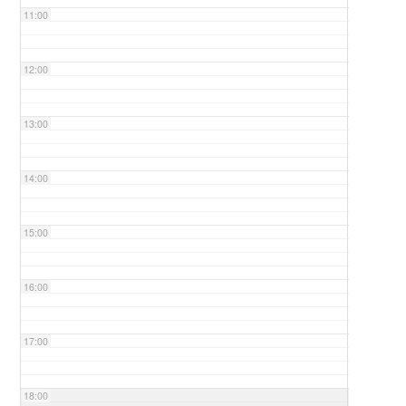
11:00
12:00
13:00
14:00
15:00
16:00
17:00
18:00