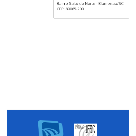
Bairro Salto do Norte - Blumenau/SC.
CEP: 89065-200