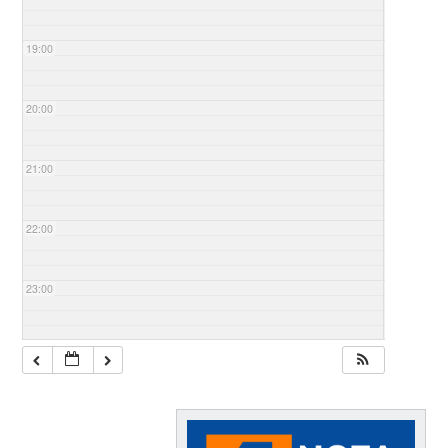
19:00
20:00
21:00
22:00
23:00