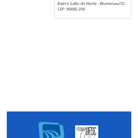
Bairro Salto do Norte - Blumenau/SC.
CEP: 89065-200