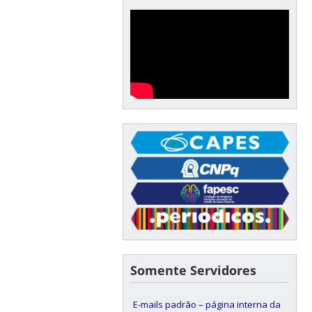
Somente Servidores
E-mails padrão – página interna da