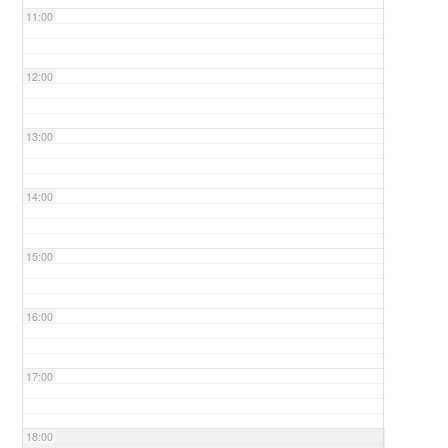
11:00
12:00
13:00
14:00
15:00
16:00
17:00
18:00