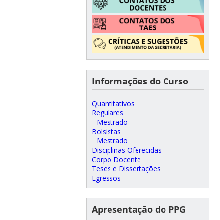
Informações do Curso
Quantitativos
Regulares
Mestrado
Bolsistas
Mestrado
Disciplinas Oferecidas
Corpo Docente
Teses e Dissertações
Egressos
Apresentação do PPG