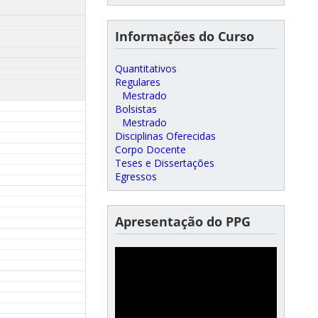
Informações do Curso
Quantitativos
Regulares
Mestrado
Bolsistas
Mestrado
Disciplinas Oferecidas
Corpo Docente
Teses e Dissertações
Egressos
Apresentação do PPG