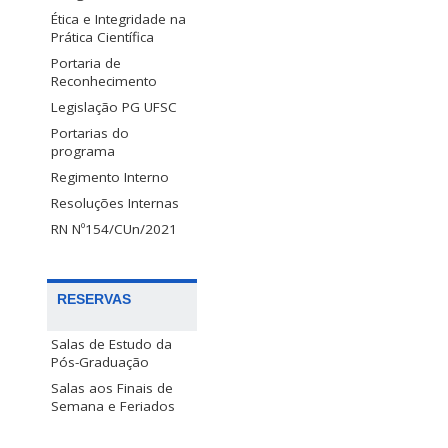
Ética e Integridade na
Prática Científica
Portaria de
Reconhecimento
Legislação PG UFSC
Portarias do
programa
Regimento Interno
Resoluções Internas
RN Nº154/CUn/2021
RESERVAS
Salas de Estudo da
Pós-Graduação
Salas aos Finais de
Semana e Feriados