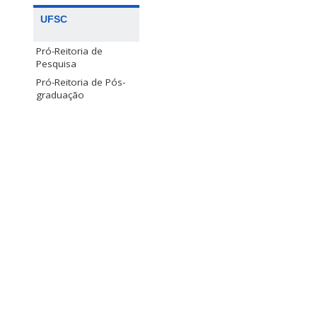
UFSC
Pró-Reitoria de
Pesquisa
Pró-Reitoria de Pós-
graduação