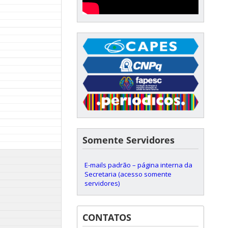
Somente Servidores
E-mails padrão – página interna da
Secretaria (acesso somente
servidores)
CONTATOS