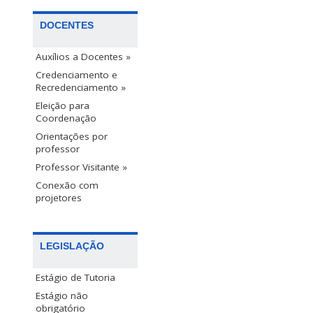
DOCENTES
Auxílios a Docentes »
Credenciamento e
Recredenciamento »
Eleição para
Coordenação
Orientações por
professor
Professor Visitante »
Conexão com
projetores
LEGISLAÇÃO
Estágio de Tutoria
Estágio não
obrigatório