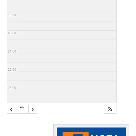
19:00
20:00
21:00
22:00
23:00