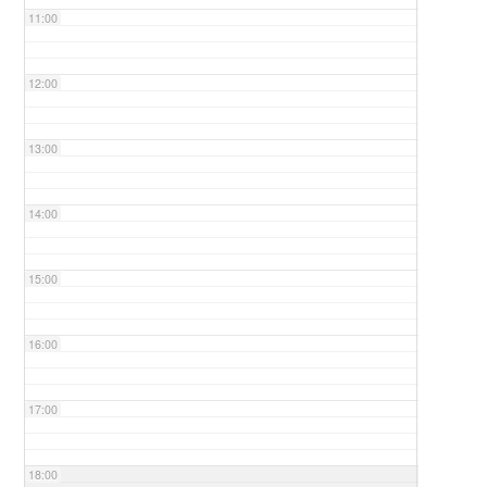
11:00
12:00
13:00
14:00
15:00
16:00
17:00
18:00