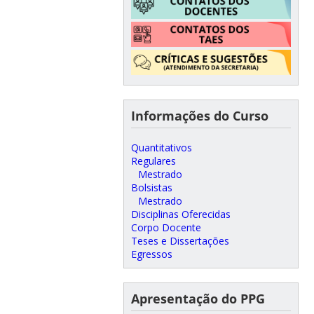
Informações do Curso
Quantitativos
Regulares
Mestrado
Bolsistas
Mestrado
Disciplinas Oferecidas
Corpo Docente
Teses e Dissertações
Egressos
Apresentação do PPG