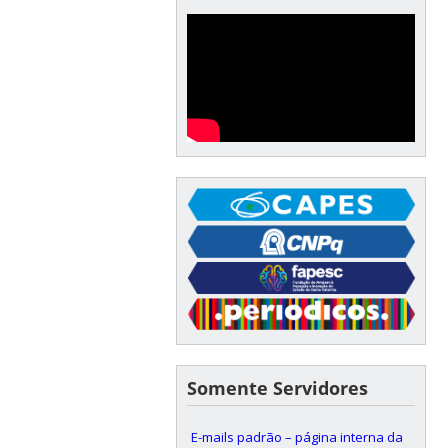
Somente Servidores
E-mails padrão – página interna da