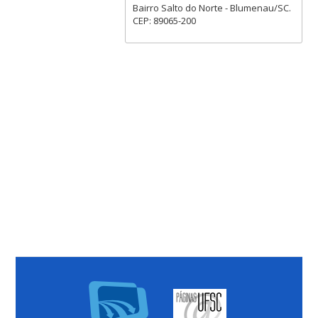
Bairro Salto do Norte - Blumenau/SC.
CEP: 89065-200