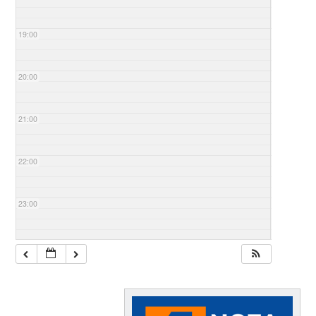
19:00
20:00
21:00
22:00
23:00