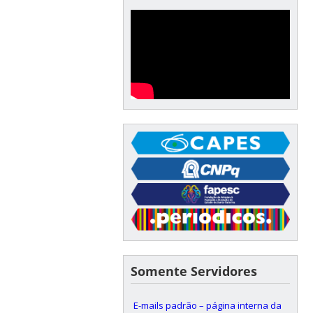
Somente Servidores
E-mails padrão – página interna da