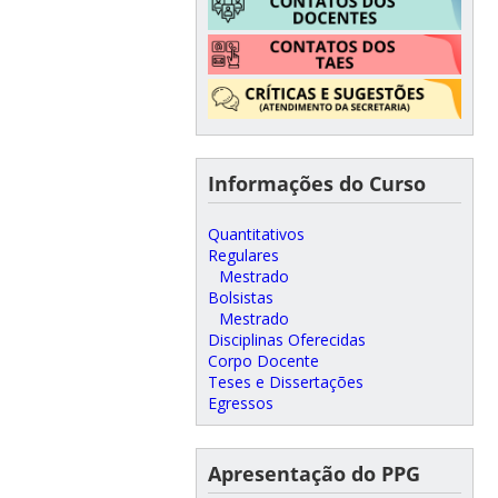
Informações do Curso
Quantitativos
Regulares
Mestrado
Bolsistas
Mestrado
Disciplinas Oferecidas
Corpo Docente
Teses e Dissertações
Egressos
Apresentação do PPG