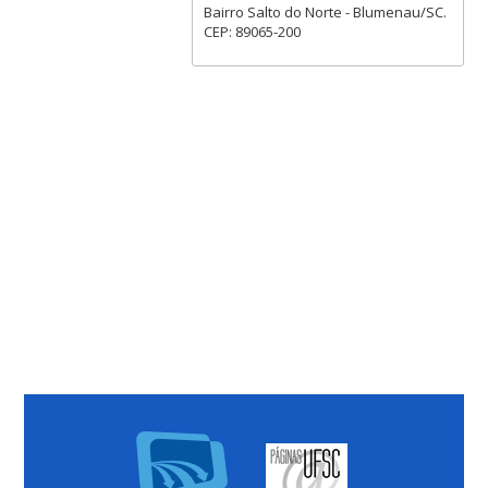
Bairro Salto do Norte - Blumenau/SC.
CEP: 89065-200