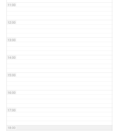
11:00
12:00
13:00
14:00
15:00
16:00
17:00
18:00