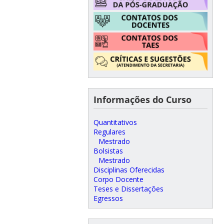
Informações do Curso
Quantitativos
Regulares
Mestrado
Bolsistas
Mestrado
Disciplinas Oferecidas
Corpo Docente
Teses e Dissertações
Egressos