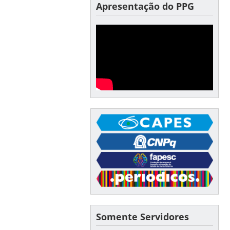
Apresentação do PPG
Somente Servidores