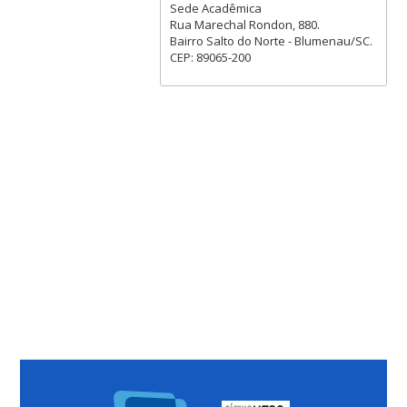
Sede Acadêmica
Rua Marechal Rondon, 880.
Bairro Salto do Norte - Blumenau/SC.
CEP: 89065-200