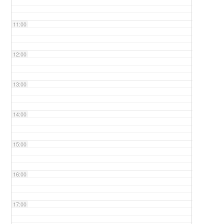
11:00
12:00
13:00
14:00
15:00
16:00
17:00