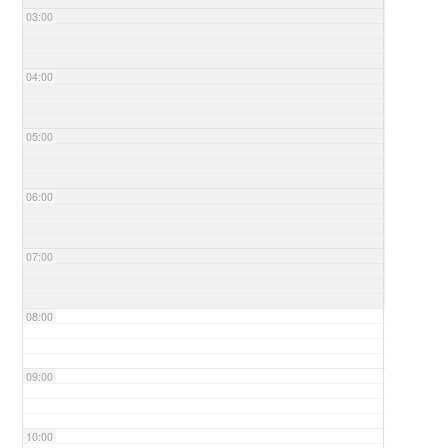
03:00
04:00
05:00
06:00
07:00
08:00
09:00
10:00