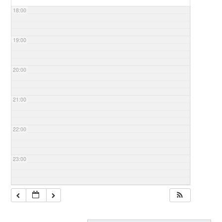
18:00
19:00
20:00
21:00
22:00
23:00