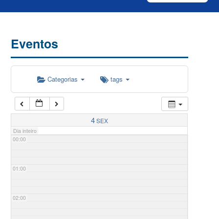
Eventos
Categorias
tags
4
SEX
Dia inteiro
00:00
01:00
02:00