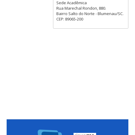
Sede Acadêmica
Rua Marechal Rondon, 880.
Bairro Salto do Norte - Blumenau/SC.
CEP: 89065-200