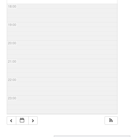
18:00
19:00
20:00
21:00
22:00
23:00