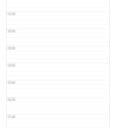
11:00
12:00
13:00
14:00
15:00
16:00
17:00