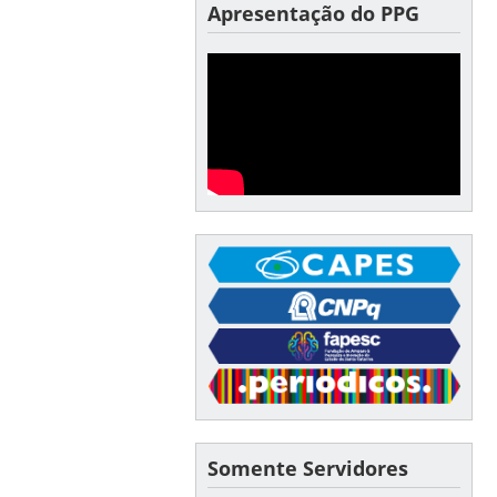
Apresentação do PPG
Somente Servidores