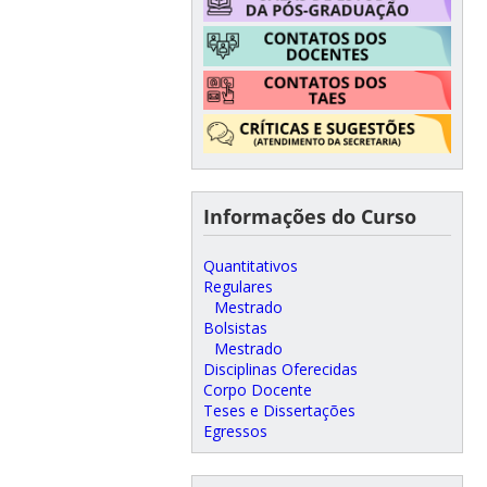
Informações do Curso
Quantitativos
Regulares
Mestrado
Bolsistas
Mestrado
Disciplinas Oferecidas
Corpo Docente
Teses e Dissertações
Egressos