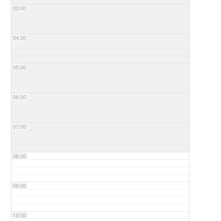
03:00
04:00
05:00
06:00
07:00
08:00
09:00
10:00